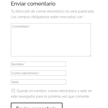
Enviar comentario
Tu dirección de correo electrónico no será publicada.
Los campos obligatorios están marcados con
*
Guarda mi nombre, correo electrónico y web en
este navegador para la próxima vez que comente.