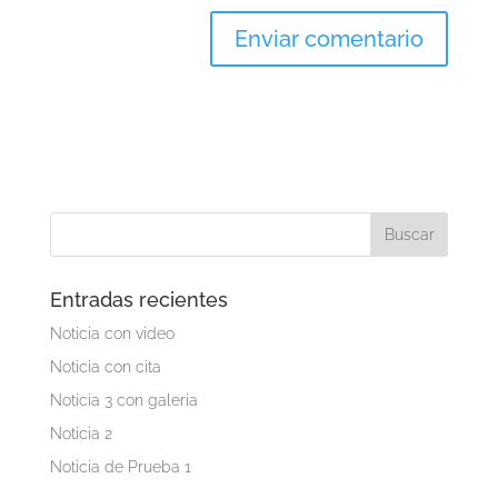
Entradas recientes
Noticia con video
Noticia con cita
Noticia 3 con galeria
Noticia 2
Noticia de Prueba 1