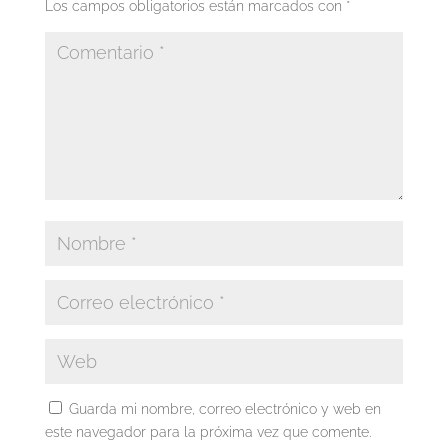
Los campos obligatorios están marcados con
*
Guarda mi nombre, correo electrónico y web en
este navegador para la próxima vez que comente.