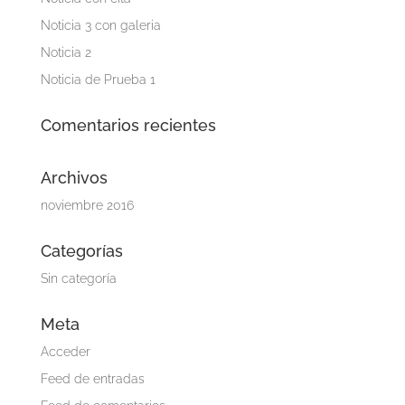
Noticia 3 con galeria
Noticia 2
Noticia de Prueba 1
Comentarios recientes
Archivos
noviembre 2016
Categorías
Sin categoría
Meta
Acceder
Feed de entradas